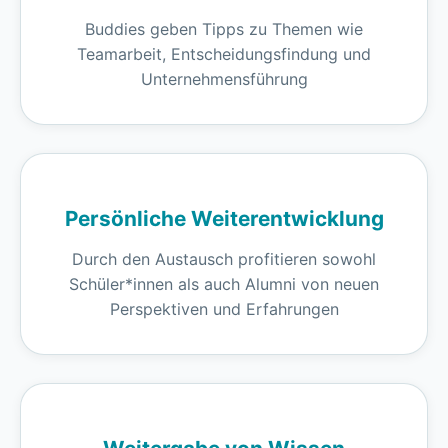
Buddies geben Tipps zu Themen wie
Teamarbeit, Entscheidungsfindung und
Unternehmensführung
Persönliche Weiterentwicklung
Durch den Austausch profitieren sowohl
Schüler*innen als auch Alumni von neuen
Perspektiven und Erfahrungen