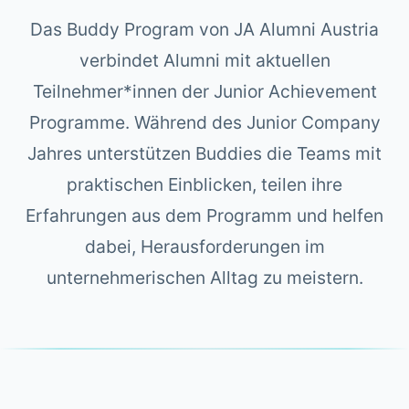
Das Buddy Program von JA Alumni Austria
verbindet Alumni mit aktuellen
Teilnehmer*innen der Junior Achievement
Programme. Während des Junior Company
Jahres unterstützen Buddies die Teams mit
praktischen Einblicken, teilen ihre
Erfahrungen aus dem Programm und helfen
dabei, Herausforderungen im
unternehmerischen Alltag zu meistern.