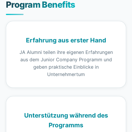
Program Benefits
Erfahrung aus erster Hand
JA Alumni teilen ihre eigenen Erfahrungen
aus dem Junior Company Programm und
geben praktische Einblicke in
Unternehmertum
Unterstützung während des
Programms