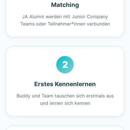
Matching
JA Alumni werden mit Junior Company
Teams oder Teilnehmer*innen verbunden
2
Erstes Kennenlernen
Buddy und Team tauschen sich erstmals aus
und lernen sich kennen