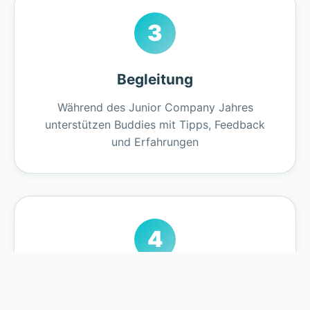
3
Begleitung
Während des Junior Company Jahres
unterstützen Buddies mit Tipps, Feedback
und Erfahrungen
4
Austausch & Lernen