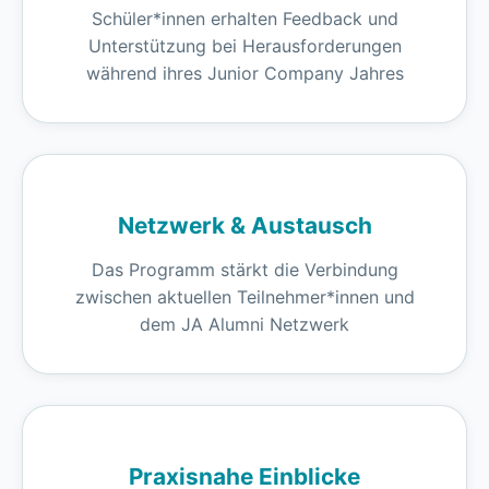
Schüler*innen erhalten Feedback und
Unterstützung bei Herausforderungen
während ihres Junior Company Jahres
Netzwerk & Austausch
Das Programm stärkt die Verbindung
zwischen aktuellen Teilnehmer*innen und
dem JA Alumni Netzwerk
Praxisnahe Einblicke