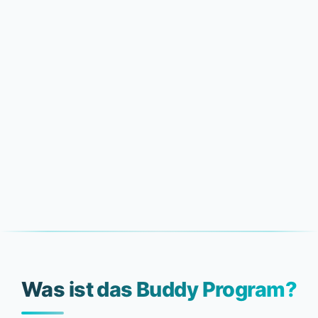
Was ist das Buddy Program?