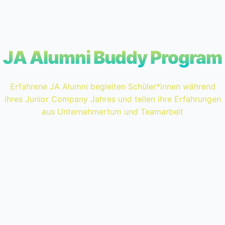
JA Alumni Buddy Program
Erfahrene JA Alumni begleiten Schüler*innen während
ihres Junior Company Jahres und teilen ihre Erfahrungen
aus Unternehmertum und Teamarbeit