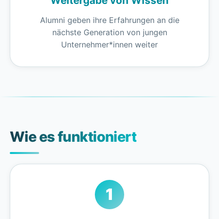
Weitergabe von Wissen
Alumni geben ihre Erfahrungen an die
nächste Generation von jungen
Unternehmer*innen weiter
Wie es funktioniert
1